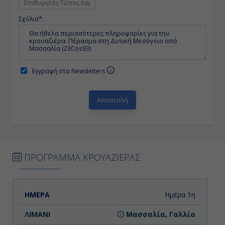
Σχόλια*:
Εγγραφή στα Newsletters
ΠΡΟΓΡΑΜΜΑ ΚΡΟΥΑΖΙΕΡΑΣ
ΗΜΕΡΑ
ΛΙΜΑΝΙ
ΑΦΙΞΗ
ΑΝΑΧΩΡΗΣΗ
Ημέρα 1η
Μασσαλία, Γαλλία