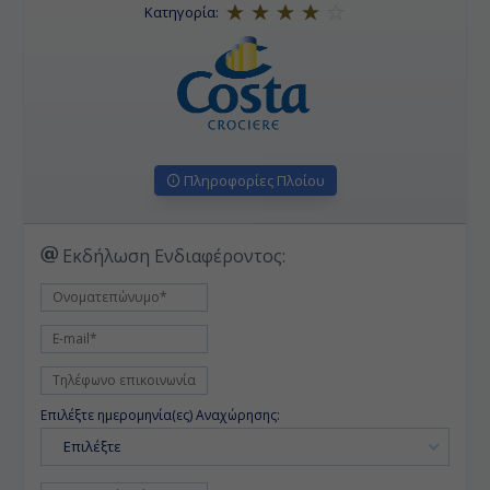
Κατηγορία:
Πληροφορίες Πλοίου
Εκδήλωση Ενδιαφέροντος:
Επιλέξτε ημερομηνία(ες) Αναχώρησης:
Επιλέξτε