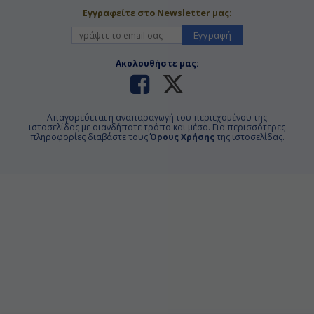
Εγγραφείτε στο Newsletter μας:
Εγγραφή
Ακολουθήστε μας:
Απαγορεύεται η αναπαραγωγή του περιεχομένου της
ιστοσελίδας με οιανδήποτε τρόπο και μέσο. Για περισσότερες
πληροφορίες διαβάστε τους
Όρους Χρήσης
της ιστοσελίδας.