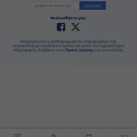
Εγγραφή
Ακολουθήστε μας:
Απαγορεύεται η αναπαραγωγή του περιεχομένου της
ιστοσελίδας με οιανδήποτε τρόπο και μέσο. Για περισσότερες
πληροφορίες διαβάστε τους
Όρους Χρήσης
της ιστοσελίδας.