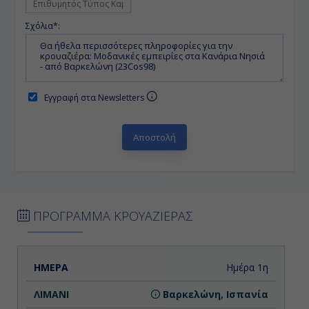
Σχόλια*:
Εγγραφή στα Newsletters
ΠΡΟΓΡΑΜΜΑ ΚΡΟΥΑΖΙΕΡΑΣ
ΗΜΕΡΑ
ΛΙΜΑΝΙ
ΑΦΙΞΗ
ΑΝΑΧΩΡΗΣΗ
Ημέρα 1η
Βαρκελώνη, Ισπανία