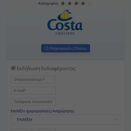
Κατηγορία:
Πληροφορίες Πλοίου
Εκδήλωση Ενδιαφέροντος:
Επιλέξτε ημερομηνία(ες) Αναχώρησης:
Επιλέξτε