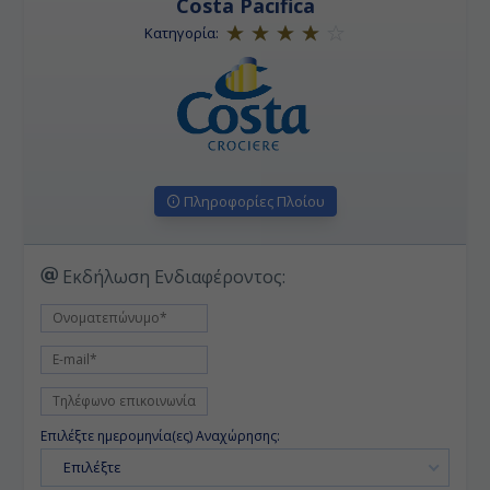
Costa Pacifica
Κατηγορία:
Πληροφορίες Πλοίου
Εκδήλωση Ενδιαφέροντος:
Επιλέξτε ημερομηνία(ες) Αναχώρησης:
Επιλέξτε