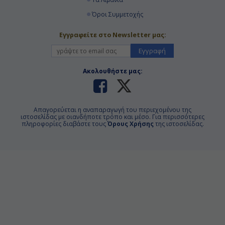
Αποβίβαση
Όροι Συμμετοχής
Εγγραφείτε στο Newsletter μας:
Εγγραφή
Ακολουθήστε μας:
Απαγορεύεται η αναπαραγωγή του περιεχομένου της
ιστοσελίδας με οιανδήποτε τρόπο και μέσο. Για περισσότερες
πληροφορίες διαβάστε τους
Όρους Χρήσης
της ιστοσελίδας.