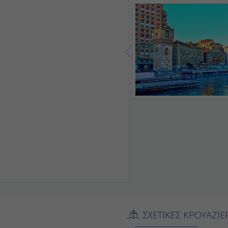
ΣΧΕΤΙΚΕΣ ΚΡΟΥΑΖΙΕ