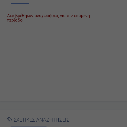
Δεν βρέθηκαν αναχωρήσεις για την επόμενη
περίοδο!
ΣΧΕΤΙΚΕΣ ΑΝΑΖΗΤΗΣΕΙΣ