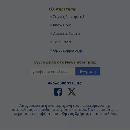
Εξυπηρέτηση:
Συχνές Ερωτήσεις!
Know How
Διαλέξτε Σωστά
Τα Λιμάνια
Όροι Συμμετοχής
Εγγραφείτε στο Newsletter μας:
Εγγραφή
Ακολουθήστε μας:
Απαγορεύεται η αναπαραγωγή του περιεχομένου της
ιστοσελίδας με οιανδήποτε τρόπο και μέσο. Για περισσότερες
πληροφορίες διαβάστε τους
Όρους Χρήσης
της ιστοσελίδας.