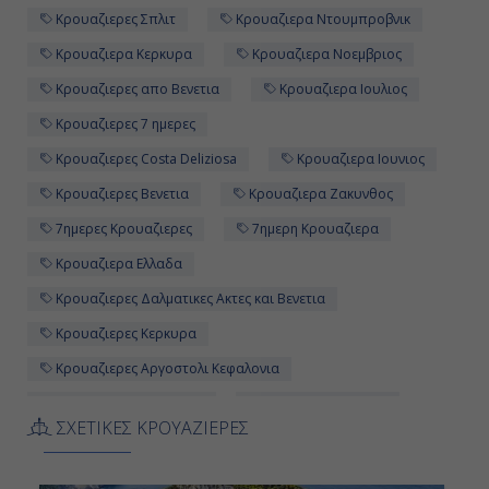
Κρουαζιερες Σπλιτ
Κρουαζιερα Ντουμπροβνικ
Κρουαζιερα Κερκυρα
Κρουαζιερα Νοεμβριος
Κρουαζιερες απο Βενετια
Κρουαζιερα Ιουλιος
Κρουαζιερες 7 ημερες
Κρουαζιερες Costa Deliziosa
Κρουαζιερα Ιουνιος
Κρουαζιερες Βενετια
Κρουαζιερα Ζακυνθος
7ημερες Κρουαζιερες
7ημερη Κρουαζιερα
Κρουαζιερα Ελλαδα
Κρουαζιερες Δαλματικες Ακτες και Βενετια
Κρουαζιερες Κερκυρα
Κρουαζιερες Αργοστολι Kεφαλονια
Κρουαζιερες Ζακυνθος
Κρουαζιερα Μπαρι
ΣΧΕΤΙΚΕΣ ΚΡΟΥΑΖΙΕΡΕΣ
Κρουαζιερες Μαιος
Κρουαζιερα Σπλιτ
Κρουαζιερα Μαιος
Κρουαζιερες Κροατια