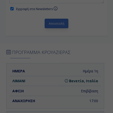
Εγγραφή στα Newsletters
ΠΡΟΓΡΑΜΜΑ ΚΡΟΥΑΖΙΕΡΑΣ
ΗΜΕΡΑ
ΛΙΜΑΝΙ
ΑΦΙΞΗ
ΑΝΑΧΩΡΗΣΗ
Ημέρα 1η
Βενετία, Ιταλία
Επιβίβαση
17:00