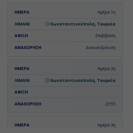
ΗΜΕΡΑ
ΛΙΜΑΝΙ
ΑΦΙΞΗ
ΑΝΑΧΩΡΗΣΗ
Ημέρα 1η
Κωνσταντινούπολη, Τουρκία
Επιβίβαση
Διανυκτέρευση
Ημέρα 2η
Κωνσταντινούπολη, Τουρκία
-
23:55
Ημέρα 3η