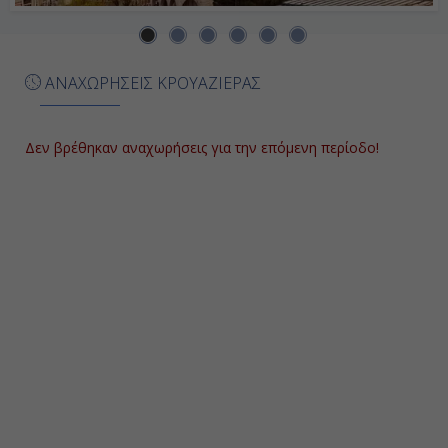
ΑΝΑΧΩΡΗΣΕΙΣ ΚΡΟΥΑΖΙΕΡΑΣ
Δεν βρέθηκαν αναχωρήσεις για την επόμενη περίοδο!