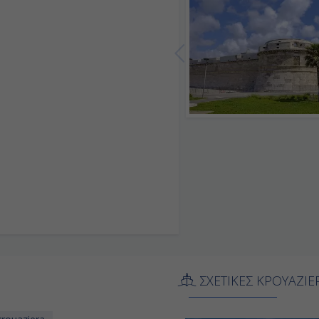
06:00
Αποβίβαση
ΣΧΕΤΙΚΕΣ ΚΡΟΥΑΖΙΕ