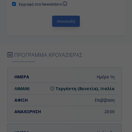
Εγγραφή στα Newsletters
ΠΡΟΓΡΑΜΜΑ ΚΡΟΥΑΖΙΕΡΑΣ
ΗΜΕΡΑ
ΛΙΜΑΝΙ
ΑΦΙΞΗ
ΑΝΑΧΩΡΗΣΗ
Ημέρα 1η
Τεργέστη (Βενετία), Ιταλία
Επιβίβαση
20:00