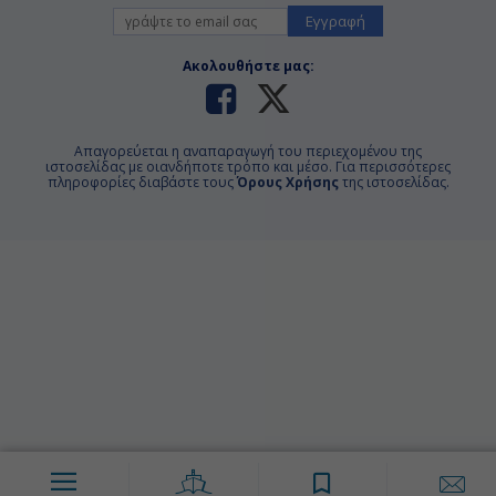
Εγγραφή
Ακολουθήστε μας:
Απαγορεύεται η αναπαραγωγή του περιεχομένου της
ιστοσελίδας με οιανδήποτε τρόπο και μέσο. Για περισσότερες
πληροφορίες διαβάστε τους
Όρους Χρήσης
της ιστοσελίδας.