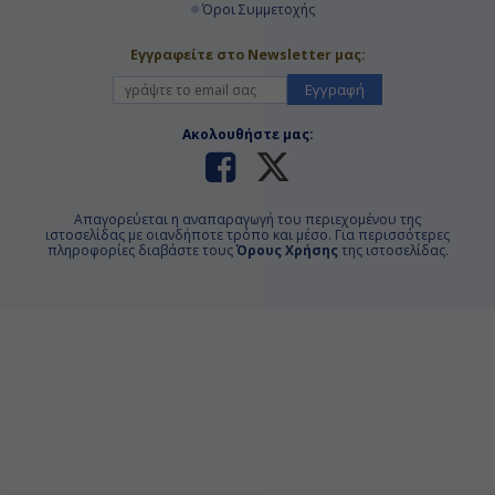
Όροι Συμμετοχής
Εγγραφείτε στο Newsletter μας:
Εγγραφή
Ακολουθήστε μας:
Απαγορεύεται η αναπαραγωγή του περιεχομένου της
ιστοσελίδας με οιανδήποτε τρόπο και μέσο. Για περισσότερες
πληροφορίες διαβάστε τους
Όρους Χρήσης
της ιστοσελίδας.