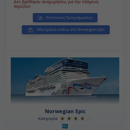
Δεν βρέθηκαν αναχωρήσεις για την επόμενη
περίοδο!
Εκτύπωση Προγράμματος
Μία ημέρα επάνω στο Norwegian Epic
Norwegian Epic
Κατηγορία: