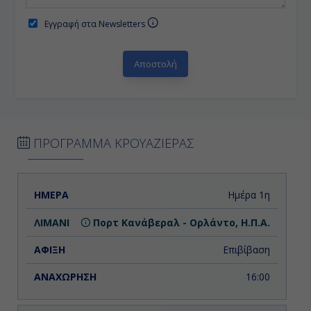
Εγγραφή στα Newsletters
ΠΡΟΓΡΑΜΜΑ ΚΡΟΥΑΖΙΕΡΑΣ
ΗΜΕΡΑ
ΛΙΜΑΝΙ
ΑΦΙΞΗ
ΑΝΑΧΩΡΗΣΗ
Ημέρα 1η
Πορτ Κανάβεραλ - Ορλάντο, Η.Π.Α.
Επιβίβαση
16:00