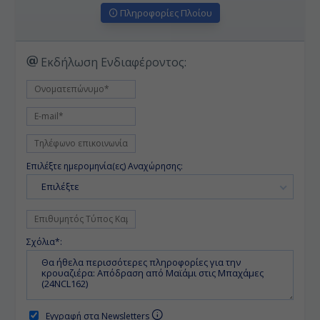
Πληροφορίες Πλοίου
Εκδήλωση Ενδιαφέροντος:
Επιλέξτε ημερομηνία(ες) Αναχώρησης:
Επιλέξτε
Σχόλια*:
Εγγραφή στα Newsletters