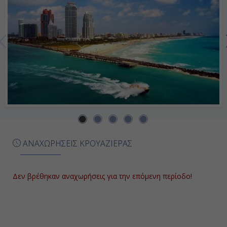
ΑΝΑΧΩΡΗΣΕΙΣ ΚΡΟΥΑΖΙΕΡΑΣ
Δεν βρέθηκαν αναχωρήσεις για την επόμενη περίοδο!