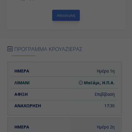
ΠΡΟΓΡΑΜΜΑ ΚΡΟΥΑΖΙΕΡΑΣ
ΗΜΕΡΑ
ΛΙΜΑΝΙ
ΑΦΙΞΗ
ΑΝΑΧΩΡΗΣΗ
Ημέρα 1η
Μαϊάμι, Η.Π.Α.
Επιβίβαση
17:30
Ημέρα 2η