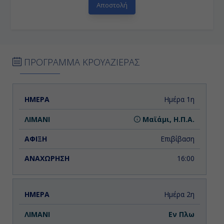
ΠΡΟΓΡΑΜΜΑ ΚΡΟΥΑΖΙΕΡΑΣ
ΗΜΕΡΑ
ΛΙΜΑΝΙ
ΑΦΙΞΗ
ΑΝΑΧΩΡΗΣΗ
Ημέρα 1η
Μαϊάμι, Η.Π.Α.
Επιβίβαση
16:00
Ημέρα 2η
Εν Πλω