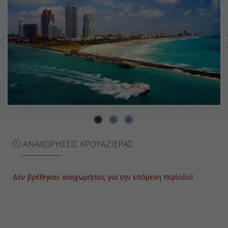
ΑΝΑΧΩΡΗΣΕΙΣ ΚΡΟΥΑΖΙΕΡΑΣ
Δεν βρέθηκαν αναχωρήσεις για την επόμενη περίοδο!