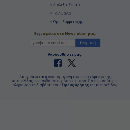
Διαλέξτε Σωστά
Τα Λιμάνια
Όροι Συμμετοχής
Εγγραφείτε στο Newsletter μας:
Εγγραφή
Ακολουθήστε μας:
Απαγορεύεται η αναπαραγωγή του περιεχομένου της
ιστοσελίδας με οιανδήποτε τρόπο και μέσο. Για περισσότερες
πληροφορίες διαβάστε τους
Όρους Χρήσης
της ιστοσελίδας.