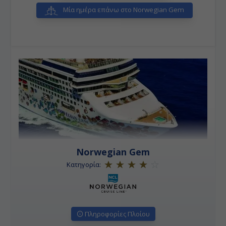
Μία ημέρα επάνω στο Norwegian Gem
Norwegian Gem
Κατηγορία:
Πληροφορίες Πλοίου