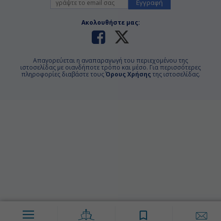
Εγγραφή
Ακολουθήστε μας:
Απαγορεύεται η αναπαραγωγή του περιεχομένου της
ιστοσελίδας με οιανδήποτε τρόπο και μέσο. Για περισσότερες
πληροφορίες διαβάστε τους
Όρους Χρήσης
της ιστοσελίδας.