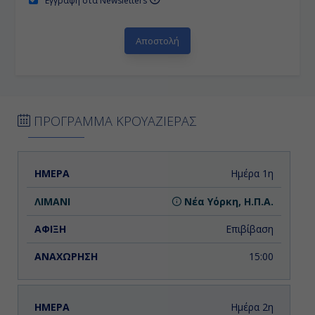
Εγγραφή στα Newsletters
ΠΡΟΓΡΑΜΜΑ ΚΡΟΥΑΖΙΕΡΑΣ
ΗΜΕΡΑ
ΛΙΜΑΝΙ
ΑΦΙΞΗ
ΑΝΑΧΩΡΗΣΗ
Ημέρα 1η
Νέα Υόρκη, Η.Π.Α.
Επιβίβαση
15:00
Ημέρα 2η