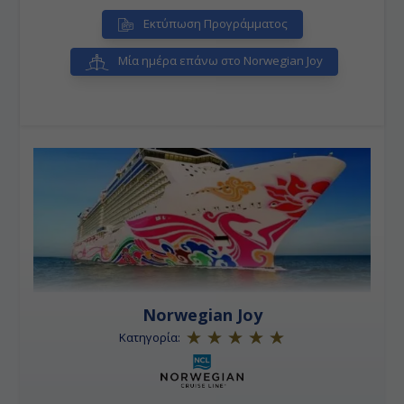
Εκτύπωση Προγράμματος
Μία ημέρα επάνω στο Norwegian Joy
Norwegian Joy
Κατηγορία: