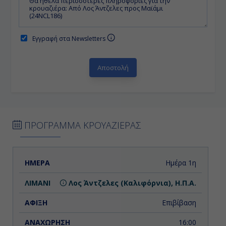
Εγγραφή στα Newsletters
ΠΡΟΓΡΑΜΜΑ ΚΡΟΥΑΖΙΕΡΑΣ
ΗΜΕΡΑ
ΛΙΜΑΝΙ
ΑΦΙΞΗ
ΑΝΑΧΩΡΗΣΗ
Ημέρα 1η
Λος Άντζελες (Καλιφόρνια), Η.Π.Α.
Επιβίβαση
16:00