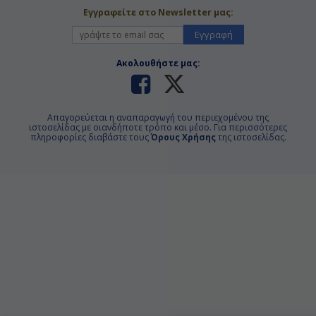
Εγγραφείτε στο Newsletter μας:
Εγγραφή
Ακολουθήστε μας:
Απαγορεύεται η αναπαραγωγή του περιεχομένου της
ιστοσελίδας με οιανδήποτε τρόπο και μέσο. Για περισσότερες
πληροφορίες διαβάστε τους
Όρους Χρήσης
της ιστοσελίδας.