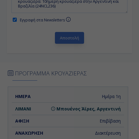
Εγγραφή στα Newsletters
ΠΡΟΓΡΑΜΜΑ ΚΡΟΥΑΖΙΕΡΑΣ
ΗΜΕΡΑ
ΛΙΜΑΝΙ
ΑΦΙΞΗ
ΑΝΑΧΩΡΗΣΗ
Ημέρα 1η
Μπουένος Άϊρες, Αργεντινή
Επιβίβαση
Διακτέρευση