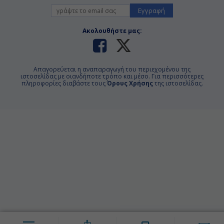
Εγγραφή
Ακολουθήστε μας:
Απαγορεύεται η αναπαραγωγή του περιεχομένου της
ιστοσελίδας με οιανδήποτε τρόπο και μέσο. Για περισσότερες
πληροφορίες διαβάστε τους
Όρους Χρήσης
της ιστοσελίδας.