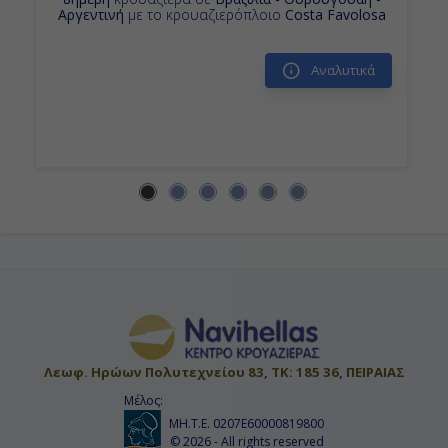
Αργεντινή
με το κρουαζιερόπλοιο
Costa Favolosa
Αναλυτικά
Λεωφ. Ηρώων Πολυτεχνείου 83, ΤΚ: 185 36, ΠΕΙΡΑΙΑΣ
Μέλος:
ΜΗ.Τ.Ε. 0207Ε60000819800
© 2026 - All rights reserved