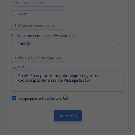
Επιλέξτε ημερομηνία(ες) Αναχώρησης:
Επιλέξτε
Σχόλια*:
Εγγραφή στα Newsletters