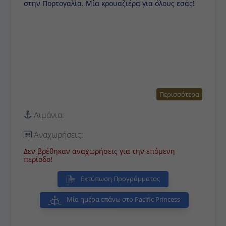
στην Πορτογαλία. Μία κρουαζιέρα για όλους εσάς!
Περισσότερα
Λιμάνια:
Αναχωρήσεις:
Δεν βρέθηκαν αναχωρήσεις για την επόμενη
περίοδο!
Εκτύπωση Προγράμματος
Μία ημέρα επάνω στο Pacific Princess