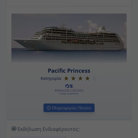
Pacific Princess
Κατηγορία:
Πληροφορίες Πλοίου
Εκδήλωση Ενδιαφέροντος: