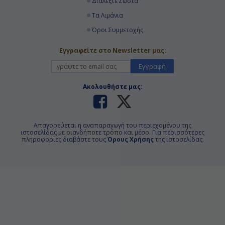
Διαλέξτε Σωστά
Τα Λιμάνια
Όροι Συμμετοχής
Εγγραφείτε στο Newsletter μας:
Εγγραφή
Ακολουθήστε μας:
Απαγορεύεται η αναπαραγωγή του περιεχομένου της
ιστοσελίδας με οιανδήποτε τρόπο και μέσο. Για περισσότερες
πληροφορίες διαβάστε τους
Όρους Χρήσης
της ιστοσελίδας.