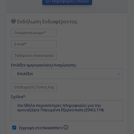
Πληροφορίες Πλοίου
Εκδήλωση Ενδιαφέροντος:
Επιλέξτε ημερομηνία(ες) Αναχώρησης:
Επιλέξτε
Σχόλια*:
Εγγραφή στα Newsletters