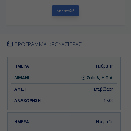
ΠΡΟΓΡΑΜΜΑ ΚΡΟΥΑΖΙΕΡΑΣ
ΗΜΕΡΑ
ΛΙΜΑΝΙ
ΑΦΙΞΗ
ΑΝΑΧΩΡΗΣΗ
Ημέρα 1η
Σιάτλ, Η.Π.Α.
Επιβίβαση
17:00
Ημέρα 2η