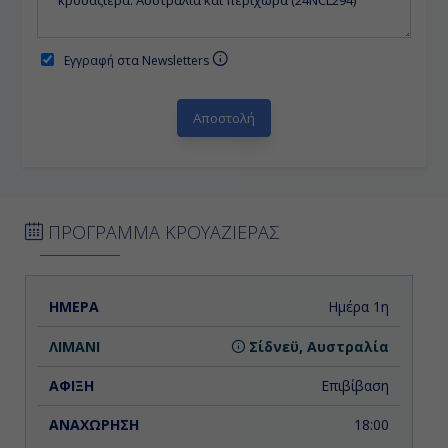
Εγγραφή στα Newsletters
ΠΡΟΓΡΑΜΜΑ ΚΡΟΥΑΖΙΕΡΑΣ
ΗΜΕΡΑ
ΛΙΜΑΝΙ
ΑΦΙΞΗ
ΑΝΑΧΩΡΗΣΗ
Ημέρα 1η
Σίδνεϋ, Αυστραλία
Επιβίβαση
18:00