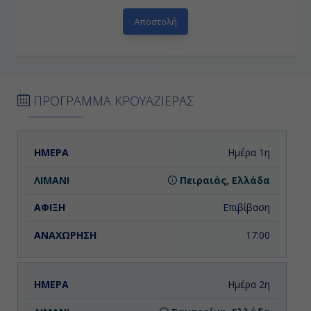
ΠΡΟΓΡΑΜΜΑ ΚΡΟΥΑΖΙΕΡΑΣ
ΗΜΕΡΑ
ΛΙΜΑΝΙ
ΑΦΙΞΗ
ΑΝΑΧΩΡΗΣΗ
Ημέρα 1η
Πειραιάς, Ελλάδα
Επιβίβαση
17:00
Ημέρα 2η