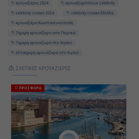
κρουαζιέρες 2024
κρουαζιερόπλοια Celebrity
celebrity cruises 2024
celebrity cruises Ελλάδα
κρουαζιέρα Κωνσταντινούπολη
7ημερη κρουαζιερα απο Πειραια
7ημερη κρουαζιερα στο Αιγαιο
επταημερη κρουαζιερα στο Αιγαιο
ΣΧΕΤΙΚΕΣ ΚΡΟΥΑΖΙΕΡΕΣ
ΠΡΟΣΦΟΡΑ