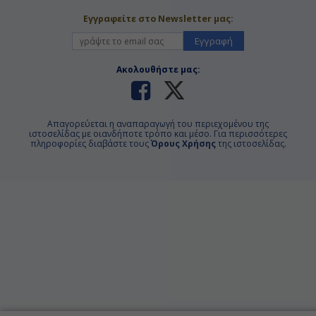
Εγγραφείτε στο Newsletter μας:
Εγγραφή
Ακολουθήστε μας:
Απαγορεύεται η αναπαραγωγή του περιεχομένου της
ιστοσελίδας με οιανδήποτε τρόπο και μέσο. Για περισσότερες
πληροφορίες διαβάστε τους
Όρους Χρήσης
της ιστοσελίδας.