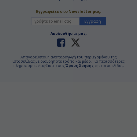
Εγγραφείτε στο Newsletter μας:
Εγγραφή
Ακολουθήστε μας:
Απαγορεύεται η αναπαραγωγή του περιεχομένου της
ιστοσελίδας με οιανδήποτε τρόπο και μέσο. Για περισσότερες
πληροφορίες διαβάστε τους
Όρους Χρήσης
της ιστοσελίδας.