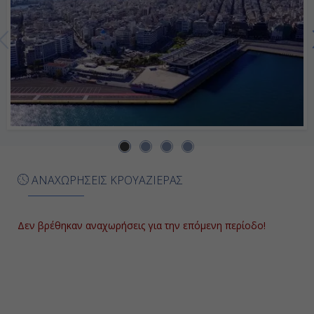
ΑΝΑΧΩΡΗΣΕΙΣ ΚΡΟΥΑΖΙΕΡΑΣ
Δεν βρέθηκαν αναχωρήσεις για την επόμενη περίοδο!