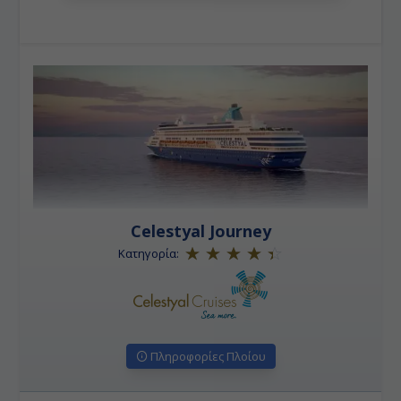
Celestyal Journey
Κατηγορία:
Πληροφορίες Πλοίου