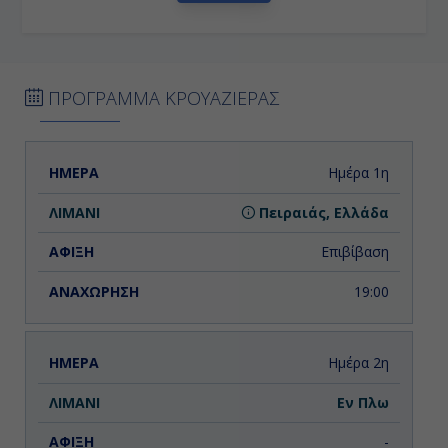
ΠΡΟΓΡΑΜΜΑ ΚΡΟΥΑΖΙΕΡΑΣ
ΗΜΕΡΑ
ΛΙΜΑΝΙ
ΑΦΙΞΗ
ΑΝΑΧΩΡΗΣΗ
Ημέρα 1η
Πειραιάς, Ελλάδα
Επιβίβαση
19:00
Ημέρα 2η
Εν Πλω
-