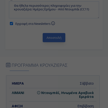
Εγγραφή στα Newsletters
ΠΡΟΓΡΑΜΜΑ ΚΡΟΥΑΖΙΕΡΑΣ
ΗΜΕΡΑ
ΛΙΜΑΝΙ
ΑΦΙΞΗ
ΑΝΑΧΩΡΗΣΗ
Σάββατο
Ντουμπάϊ, Ηνωμένα Αραβικά
Εμιράτα
Επιβίβαση