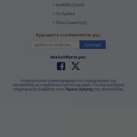
Διαλέξτε Σωστά
Τα Λιμάνια
Όροι Συμμετοχής
Εγγραφείτε στο Newsletter μας:
Εγγραφή
Ακολουθήστε μας:
Απαγορεύεται η αναπαραγωγή του περιεχομένου της
ιστοσελίδας με οιανδήποτε τρόπο και μέσο. Για περισσότερες
πληροφορίες διαβάστε τους
Όρους Χρήσης
της ιστοσελίδας.