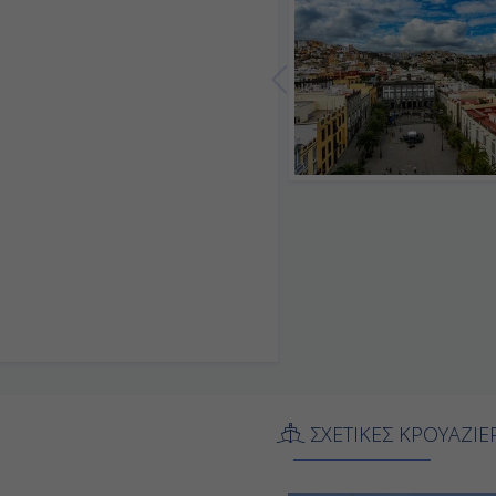
ΣΧΕΤΙΚΕΣ ΚΡΟΥΑΖΙΕ