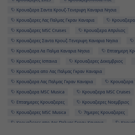
Κρουαζιερα Σαντα Κρουζ-Τενεριφη Καναρια Νησια
Κρουαζιερες Λας Παλμας Γκραν Καναρια
Κρουαζιερα
Κρουαζιερες MSC Cruises
Κρουαζιερα Απριλιος
Κρουαζιερες Σαντα Κρουζ-Τενεριφη Καναρια Νησια
Κρουαζιερα Λα Παλμα Καναρια Νησια
Επταημερη Κρ
Κρουαζιερες Ισπανια
Κρουαζιερες Δεκεμβριος
Κρουαζιερα απο Λας Παλμας Γκραν Καναρια
Κρουαζιερα Λας Παλμας Γκραν Καναρια
Κρουαζιερα 
Κρουαζιερα MSC Musica
Κρουαζιερα MSC Cruises
Επταημερες Κρουαζιερες
Κρουαζιερες Νοεμβριος
Κρουαζιερες MSC Musica
7ημερες Κρουαζιερες
Κρουαζιερες απο Λας Παλμας Γκραν Καναρια
Κρουαζ
Κρουαζιερα Νοεμβριος
Κρουαζιερες Λα Παλμα Κανα