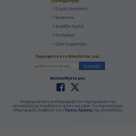
Εξυπηρέτηση:
Συχνές Ερωτήσεις!
Know How
Διαλέξτε Σωστά
Τα Λιμάνια
Όροι Συμμετοχής
Εγγραφείτε στο Newsletter μας:
Εγγραφή
Ακολουθήστε μας:
Απαγορεύεται η αναπαραγωγή του περιεχομένου της
ιστοσελίδας με οιανδήποτε τρόπο και μέσο. Για περισσότερες
πληροφορίες διαβάστε τους
Όρους Χρήσης
της ιστοσελίδας.