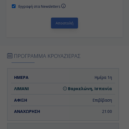
Εγγραφή στα Newsletters
ΠΡΟΓΡΑΜΜΑ ΚΡΟΥΑΖΙΕΡΑΣ
ΗΜΕΡΑ
ΛΙΜΑΝΙ
ΑΦΙΞΗ
ΑΝΑΧΩΡΗΣΗ
Ημέρα 1η
Βαρκελώνη, Ισπανία
Επιβίβαση
21:00