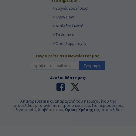
Εξυπηρέτηση:
Συχνές Ερωτήσεις!
Know How
Διαλέξτε Σωστά
Τα Λιμάνια
Όροι Συμμετοχής
Εγγραφείτε στο Newsletter μας:
Εγγραφή
Ακολουθήστε μας:
Απαγορεύεται η αναπαραγωγή του περιεχομένου της
ιστοσελίδας με οιανδήποτε τρόπο και μέσο. Για περισσότερες
πληροφορίες διαβάστε τους
Όρους Χρήσης
της ιστοσελίδας.