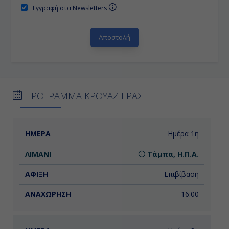
Εγγραφή στα Newsletters
ΠΡΟΓΡΑΜΜΑ ΚΡΟΥΑΖΙΕΡΑΣ
ΗΜΕΡΑ
ΛΙΜΑΝΙ
ΑΦΙΞΗ
ΑΝΑΧΩΡΗΣΗ
Ημέρα 1η
Τάμπα, Η.Π.Α.
Επιβίβαση
16:00