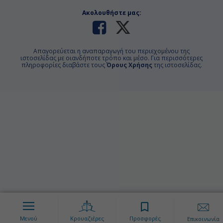
Ακολουθήστε μας:
Απαγορεύεται η αναπαραγωγή του περιεχομένου της
ιστοσελίδας με οιανδήποτε τρόπο και μέσο. Για περισσότερες
πληροφορίες διαβάστε τους
Όρους Χρήσης
της ιστοσελίδας.
Μενού
Κρουαζιέρες
Προσφορές
Επικοινωνία