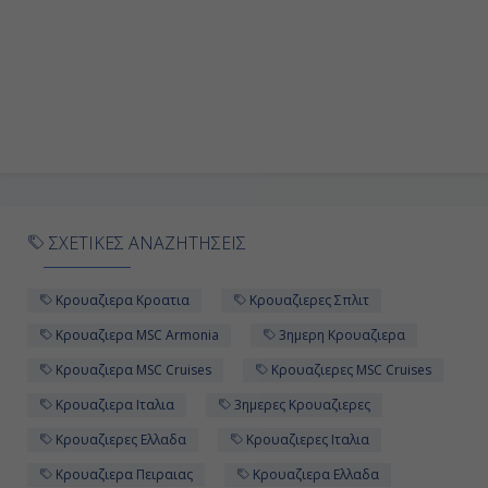
ΣΧΕΤΙΚΕΣ ΑΝΑΖΗΤΗΣΕΙΣ
Κρουαζιερα Κροατια
Κρουαζιερες Σπλιτ
Κρουαζιερα MSC Armonia
3ημερη Κρουαζιερα
Κρουαζιερα MSC Cruises
Κρουαζιερες MSC Cruises
Κρουαζιερα Ιταλια
3ημερες Κρουαζιερες
Κρουαζιερες Ελλαδα
Κρουαζιερες Ιταλια
Κρουαζιερα Πειραιας
Κρουαζιερα Ελλαδα