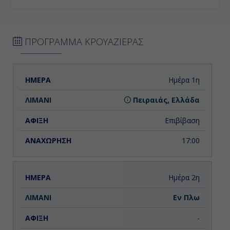
ΠΡΟΓΡΑΜΜΑ ΚΡΟΥΑΖΙΕΡΑΣ
ΗΜΕΡΑ
ΛΙΜΑΝΙ
ΑΦΙΞΗ
ΑΝΑΧΩΡΗΣΗ
Ημέρα 1η
Πειραιάς, Ελλάδα
Επιβίβαση
17:00
Ημέρα 2η
Εν Πλω
-