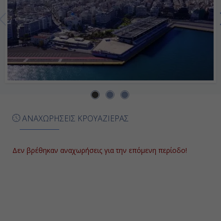
ΑΝΑΧΩΡΗΣΕΙΣ ΚΡΟΥΑΖΙΕΡΑΣ
Δεν βρέθηκαν αναχωρήσεις για την επόμενη περίοδο!