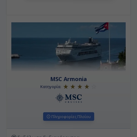
MSC Armonia
Κατηγορία:
Πληροφορίες Πλοίου