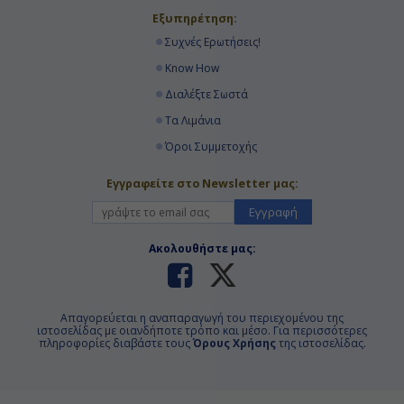
Εξυπηρέτηση:
Συχνές Ερωτήσεις!
Know How
Διαλέξτε Σωστά
Τα Λιμάνια
Όροι Συμμετοχής
Εγγραφείτε στο Newsletter μας:
Εγγραφή
Ακολουθήστε μας:
Απαγορεύεται η αναπαραγωγή του περιεχομένου της
ιστοσελίδας με οιανδήποτε τρόπο και μέσο. Για περισσότερες
πληροφορίες διαβάστε τους
Όρους Χρήσης
της ιστοσελίδας.