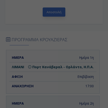
ΠΡΟΓΡΑΜΜΑ ΚΡΟΥΑΖΙΕΡΑΣ
ΗΜΕΡΑ
ΛΙΜΑΝΙ
ΑΦΙΞΗ
ΑΝΑΧΩΡΗΣΗ
Ημέρα 1η
Πορτ Κανάβεραλ - Ορλάντο, Η.Π.Α.
Επιβίβαση
17:00
Ημέρα 2η