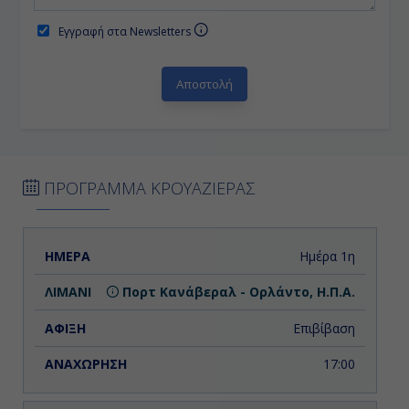
Εγγραφή στα Newsletters
ΠΡΟΓΡΑΜΜΑ ΚΡΟΥΑΖΙΕΡΑΣ
ΗΜΕΡΑ
ΛΙΜΑΝΙ
ΑΦΙΞΗ
ΑΝΑΧΩΡΗΣΗ
Ημέρα 1η
Πορτ Κανάβεραλ - Ορλάντο, Η.Π.Α.
Επιβίβαση
17:00