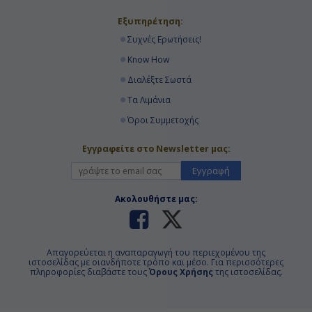
Εξυπηρέτηση:
Συχνές Ερωτήσεις!
Know How
Διαλέξτε Σωστά
Τα Λιμάνια
Όροι Συμμετοχής
Εγγραφείτε στο Newsletter μας:
Εγγραφή
Ακολουθήστε μας:
Απαγορεύεται η αναπαραγωγή του περιεχομένου της
ιστοσελίδας με οιανδήποτε τρόπο και μέσο. Για περισσότερες
πληροφορίες διαβάστε τους
Όρους Χρήσης
της ιστοσελίδας.