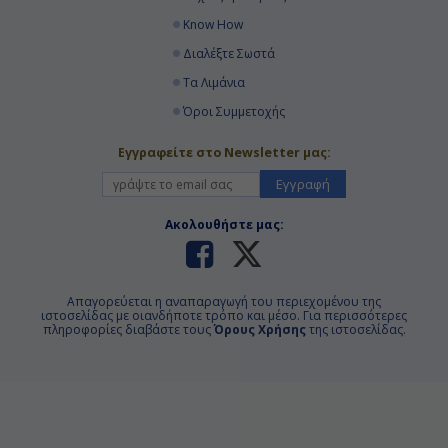
Know How
Διαλέξτε Σωστά
Τα Λιμάνια
Όροι Συμμετοχής
Εγγραφείτε στο Newsletter μας:
Εγγραφή
Ακολουθήστε μας:
Απαγορεύεται η αναπαραγωγή του περιεχομένου της
ιστοσελίδας με οιανδήποτε τρόπο και μέσο. Για περισσότερες
πληροφορίες διαβάστε τους
Όρους Χρήσης
της ιστοσελίδας.