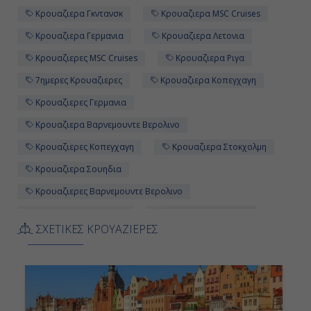
Κρουαζιερα Γκντανσκ
Κρουαζιερα MSC Cruises
Κρουαζιερα Γερμανια
Κρουαζιερα Λετονια
Κρουαζιερες MSC Cruises
Κρουαζιερα Ριγα
7ημερες Κρουαζιερες
Κρουαζιερα Κοπεγχαγη
Κρουαζιερες Γερμανια
Κρουαζιερα Βαρνεμουντε Βερολινο
Κρουαζιερες Κοπεγχαγη
Κρουαζιερα Στοκχολμη
Κρουαζιερα Σουηδια
Κρουαζιερες Βαρνεμουντε Βερολινο
Κρουαζιερες Γκντανσκ
Κρουαζιερες Βισμπυ
ΣΧΕΤΙΚΕΣ ΚΡΟΥΑΖΙΕΡΕΣ
Κρουαζιερες Στοκχολμη
Κρουαζιερες Σουηδια
7ημερη Κρουαζιερα
Κρουαζιερες Πολωνια