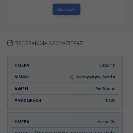
ΠΡΟΓΡΑΜΜΑ ΚΡΟΥΑΖΙΕΡΑΣ
ΗΜΕΡΑ
ΛΙΜΑΝΙ
ΑΦΙΞΗ
ΑΝΑΧΩΡΗΣΗ
Ημέρα 1η
Κοπεγχάγη, Δανία
Επιβίβαση
18:00
Ημέρα 2η