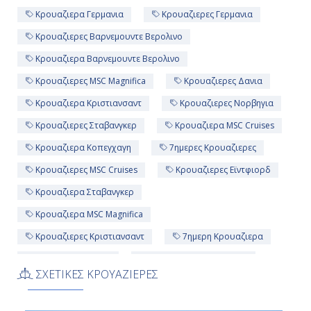
Κρουαζιερα Γερμανια
Κρουαζιερες Γερμανια
Κρουαζιερες Βαρνεμουντε Βερολινο
Κρουαζιερα Βαρνεμουντε Βερολινο
Κρουαζιερες MSC Magnifica
Κρουαζιερες Δανια
Κρουαζιερα Κριστιανσαντ
Κρουαζιερες Νορβηγια
Κρουαζιερες Σταβανγκερ
Κρουαζιερα MSC Cruises
Κρουαζιερα Κοπεγχαγη
7ημερες Κρουαζιερες
Κρουαζιερες MSC Cruises
Κρουαζιερες Εϊντφιορδ
Κρουαζιερα Σταβανγκερ
Κρουαζιερα MSC Magnifica
Κρουαζιερες Κριστιανσαντ
7ημερη Κρουαζιερα
Κρουαζιερα Δανια
Κρουαζιερες Κοπεγχαγη
ΣΧΕΤΙΚΕΣ ΚΡΟΥΑΖΙΕΡΕΣ