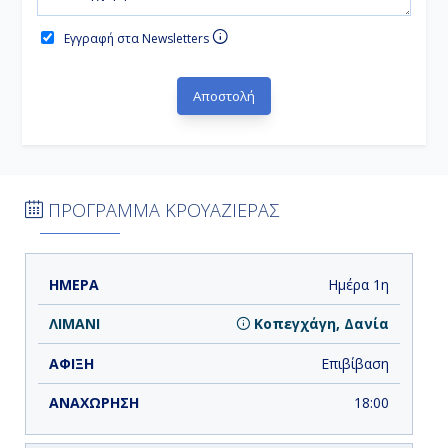
Εγγραφή στα Newsletters
ΠΡΟΓΡΑΜΜΑ ΚΡΟΥΑΖΙΕΡΑΣ
ΗΜΕΡΑ
ΛΙΜΑΝΙ
ΑΦΙΞΗ
ΑΝΑΧΩΡΗΣΗ
Ημέρα 1η
Κοπεγχάγη, Δανία
Επιβίβαση
18:00