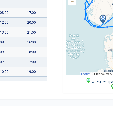
−
-
-
08:00
17:00
12:00
20:00
13:00
21:00
08:00
16:00
09:00
18:00
07:00
17:00
10:00
19:00
Leaflet
|
Tiles courtesy
Λιμάνι Επιβίβ
07:00
15:30
07:00
14:30
09:00
19:00