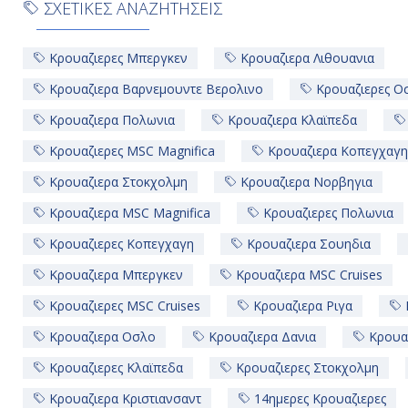
ΣΧΕΤΙΚΕΣ ΑΝΑΖΗΤΗΣΕΙΣ
Κρουαζιερες Μπεργκεν
Κρουαζιερα Λιθουανια
Κρουαζιερα Βαρνεμουντε Βερολινο
Κρουαζιερες Ο
Κρουαζιερα Πολωνια
Κρουαζιερα Κλαϊπεδα
Κρουαζιερες MSC Magnifica
Κρουαζιερα Κοπεγχαγη
Κρουαζιερα Στοκχολμη
Κρουαζιερα Νορβηγια
Κρουαζιερα MSC Magnifica
Κρουαζιερες Πολωνια
Κρουαζιερες Κοπεγχαγη
Κρουαζιερα Σουηδια
Κρουαζιερα Μπεργκεν
Κρουαζιερα MSC Cruises
Κρουαζιερες MSC Cruises
Κρουαζιερα Ριγα
Κρουαζιερα Οσλο
Κρουαζιερα Δανια
Κρουαζ
Κρουαζιερες Κλαϊπεδα
Κρουαζιερες Στοκχολμη
Κρουαζιερα Κριστιανσαντ
14ημερες Κρουαζιερες