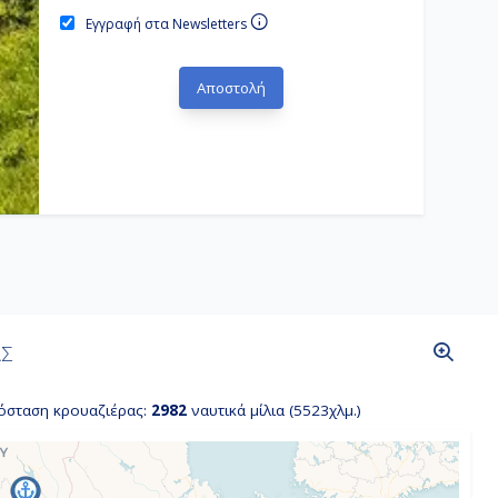
Εγγραφή στα Newsletters
ΑΣ
όσταση κρουαζιέρας:
2982
ναυτικά μίλια (5523χλμ.)