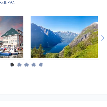
ΖΙΕΡΑΣ