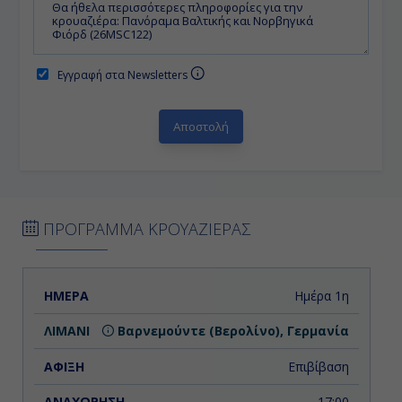
Εγγραφή στα Newsletters
ΠΡΟΓΡΑΜΜΑ ΚΡΟΥΑΖΙΕΡΑΣ
ΗΜΕΡΑ
ΛΙΜΑΝΙ
ΑΦΙΞΗ
ΑΝΑΧΩΡΗΣΗ
Ημέρα 1η
Βαρνεμούντε (Βερολίνο), Γερμανία
Επιβίβαση
17:00