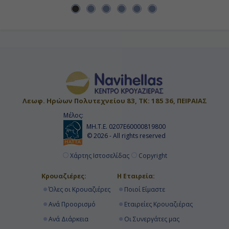
Λεωφ. Ηρώων Πολυτεχνείου 83, ΤΚ: 185 36, ΠΕΙΡΑΙΑΣ
Μέλος:
ΜΗ.Τ.Ε. 0207Ε60000819800
© 2026 - All rights reserved
Χάρτης Ιστοσελίδας
Copyright
Κρουαζιέρες:
Η Εταιρεία:
Όλες οι Κρουαζιέρες
Ποιοί Είμαστε
Ανά Προορισμό
Εταιρείες Κρουαζιέρας
Ανά Διάρκεια
Οι Συνεργάτες μας