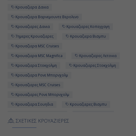
Κρουαζιερα Δανια
Κρουαζιερα Βαρνεμουντε Βερολινο
Κρουαζιερες Δανια
Κρουαζιερες Κοπεγχαγη
7ημερες Κρουαζιερες
Κρουαζιερα Βισμπυ
Κρουαζιερα MSC Cruises
Κρουαζιερα MSC Magnifica
Κρουαζιερες Λετονια
Κρουαζιερα Στοκχολμη
Κρουαζιερες Στοκχολμη
Κρουαζιερα Ρονε Μπορνχολμ
Κρουαζιερες MSC Cruises
Κρουαζιερες Ρονε Μπορνχολμ
Κρουαζιερα Σουηδια
Κρουαζιερες Βισμπυ
Κρουαζιερες MSC Magnifica
Κρουαζιερα Ριγα
ΣΧΕΤΙΚΕΣ ΚΡΟΥΑΖΙΕΡΕΣ
Κρουαζιερες Σουηδια
7ημερη Κρουαζιερα
Κρουαζιερα Κοπεγχαγη