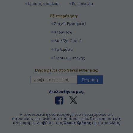
Κρουαζιερόπλοια
Επικοινωνία
Εξυπηρέτηση:
Συχνές Ερωτήσεις!
Know How
Διαλέξτε Σωστά
Τα Λιμάνια
Όροι Συμμετοχής
Εγγραφείτε στο Newsletter μας:
Εγγραφή
Ακολουθήστε μας:
Απαγορεύεται η αναπαραγωγή του περιεχομένου της
ιστοσελίδας με οιανδήποτε τρόπο και μέσο. Για περισσότερες
πληροφορίες διαβάστε τους
Όρους Χρήσης
της ιστοσελίδας.