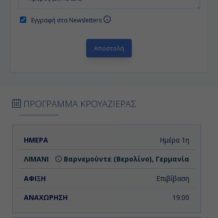
Εγγραφή στα Newsletters
ΠΡΟΓΡΑΜΜΑ ΚΡΟΥΑΖΙΕΡΑΣ
ΗΜΕΡΑ
ΛΙΜΑΝΙ
ΑΦΙΞΗ
ΑΝΑΧΩΡΗΣΗ
Ημέρα 1η
Βαρνεμούντε (Βερολίνο), Γερμανία
Επιβίβαση
19:00