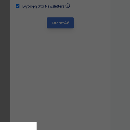
Εγγραφή στα Newsletters