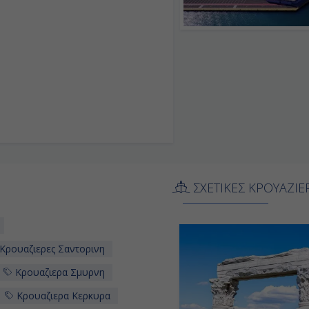
ΣΧΕΤΙΚΕΣ ΚΡΟΥΑΖΙΕ
Κρουαζιερες Σαντορινη
Κρουαζιερα Σμυρνη
Κρουαζιερα Κερκυρα