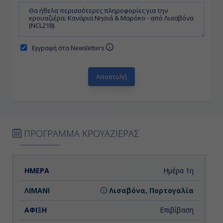
Εγγραφή στα Newsletters
ΠΡΟΓΡΑΜΜΑ ΚΡΟΥΑΖΙΕΡΑΣ
ΗΜΕΡΑ
ΛΙΜΑΝΙ
ΑΦΙΞΗ
ΑΝΑΧΩΡΗΣΗ
Ημέρα 1η
Λισαβόνα, Πορτογαλία
Επιβίβαση