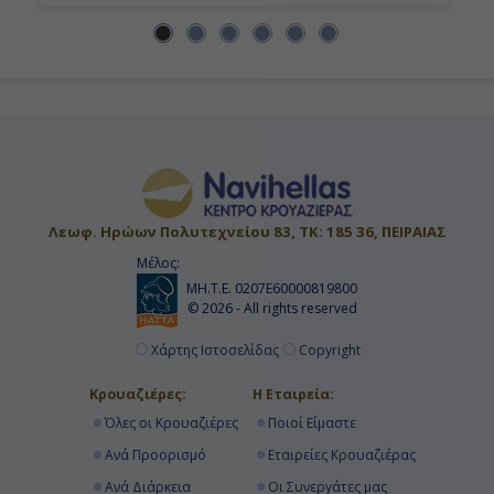
Λεωφ. Ηρώων Πολυτεχνείου 83, ΤΚ: 185 36, ΠΕΙΡΑΙΑΣ
Μέλος:
ΜΗ.Τ.Ε. 0207Ε60000819800
© 2026 - All rights reserved
Χάρτης Ιστοσελίδας
Copyright
Κρουαζιέρες:
Η Εταιρεία:
Όλες οι Κρουαζιέρες
Ποιοί Είμαστε
Ανά Προορισμό
Εταιρείες Κρουαζιέρας
Ανά Διάρκεια
Οι Συνεργάτες μας