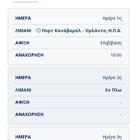
ΗΜΕΡΑ
ΛΙΜΑΝΙ
ΑΦΙΞΗ
ΑΝΑΧΩΡΗΣΗ
Ημέρα 1η
Πορτ Κανάβεραλ - Ορλάντο, Η.Π.Α.
Επιβίβαση
16:00
Ημέρα 2η
Εν Πλω
-
-
Ημέρα 3η