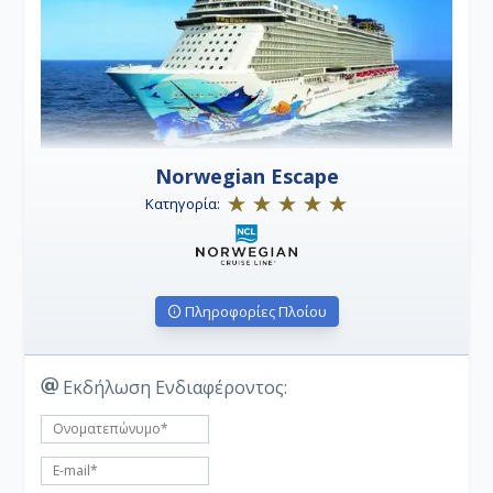
Norwegian Escape
Κατηγορία:
Πληροφορίες Πλοίου
Εκδήλωση Ενδιαφέροντος: