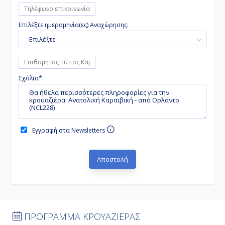
Επιλέξτε ημερομηνία(ες) Αναχώρησης:
Επιλέξτε
Σχόλια*:
Εγγραφή στα Newsletters
ΠΡΟΓΡΑΜΜΑ ΚΡΟΥΑΖΙΕΡΑΣ