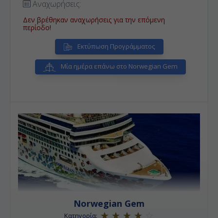
Αναχωρήσεις:
Δεν βρέθηκαν αναχωρήσεις για την επόμενη
περίοδο!
Εκτύπωση Προγράμματος
Μία ημέρα επάνω στο Norwegian Gem
Norwegian Gem
Κατηγορία: