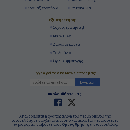
Κρουαζιερόπλοια
Επικοινωνία
Εξυπηρέτηση:
Συχνές Ερωτήσεις!
Know How
Διαλέξτε Σωστά
Τα Λιμάνια
Όροι Συμμετοχής
Εγγραφείτε στο Newsletter μας:
Εγγραφή
Ακολουθήστε μας:
Απαγορεύεται η αναπαραγωγή του περιεχομένου της
ιστοσελίδας με οιανδήποτε τρόπο και μέσο. Για περισσότερες
πληροφορίες διαβάστε τους
Όρους Χρήσης
της ιστοσελίδας.