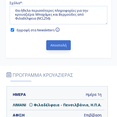
Σχόλια*:
Εγγραφή στα Newsletters
ΠΡΟΓΡΑΜΜΑ ΚΡΟΥΑΖΙΕΡΑΣ
ΗΜΕΡΑ
ΛΙΜΑΝΙ
ΑΦΙΞΗ
ΑΝΑΧΩΡΗΣΗ
Ημέρα 1η
Φιλαδέλφεια - Πενσιλβάνια, Η.Π.Α.
Επιβίβαση