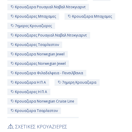
Κρουαζιερα Ρουαγιαλ Ναβαλ Ντοκγιαρντ
Κρουαζιερες Μπαχαμες
Κρουαζιερα Μπαχαμες
7ημερες Κρουαζιερες
Κρουαζιερες Ρουαγιαλ Ναβαλ Ντοκγιαρντ
Κρουαζιερες Τσαρλεστον
Κρουαζιερα Norwegian Jewel
Κρουαζιερες Norwegian Jewel
Κρουαζιερα Φιλαδελφεια - Πενσιλβανια
Κρουαζιερα Η Π Α
7ημερη Κρουαζιερα
Κρουαζιερες Η Π Α
Κρουαζιερα Norwegian Cruise Line
Κρουαζιερα Τσαρλεστον
Κρουαζιερες Norwegian Cruise Line
ΣΧΕΤΙΚΕΣ ΚΡΟΥΑΖΙΕΡΕΣ