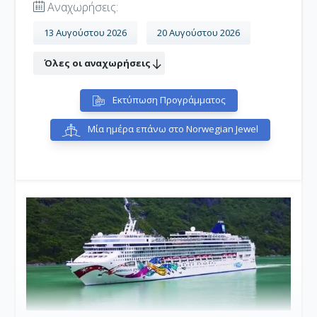
Αναχωρήσεις:
13 Αυγούστου 2026
20 Αυγούστου 2026
Όλες οι αναχωρήσεις
Εκτύπωση Προγράμματος
Μία ημέρα επάνω στο Norwegian Jewel