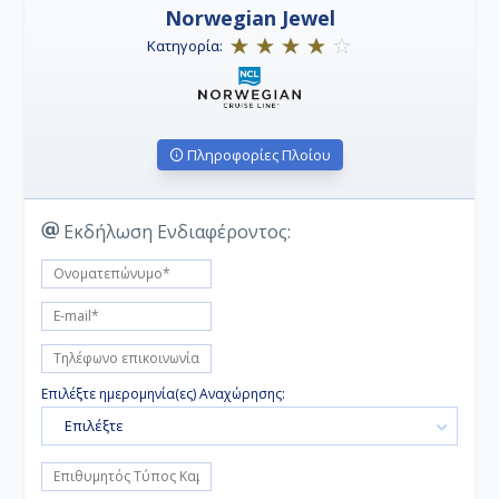
Norwegian Jewel
Κατηγορία:
Πληροφορίες Πλοίου
Εκδήλωση Ενδιαφέροντος:
Επιλέξτε ημερομηνία(ες) Αναχώρησης:
Επιλέξτε