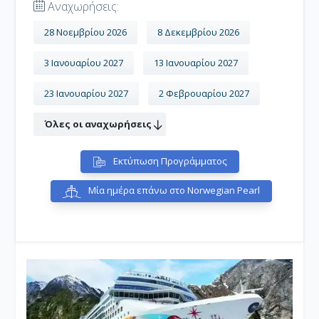
Αναχωρήσεις:
28 Νοεμβρίου 2026
8 Δεκεμβρίου 2026
3 Ιανουαρίου 2027
13 Ιανουαρίου 2027
23 Ιανουαρίου 2027
2 Φεβρουαρίου 2027
Όλες οι αναχωρήσεις
Εκτύπωση Προγράμματος
Μία ημέρα επάνω στο Norwegian Pearl