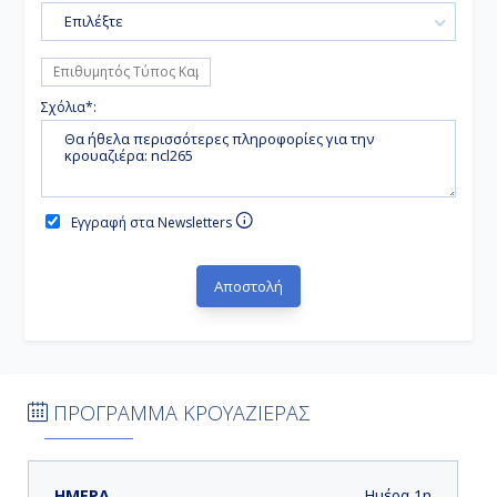
Επιλέξτε
Σχόλια*:
Εγγραφή στα Newsletters
ΠΡΟΓΡΑΜΜΑ ΚΡΟΥΑΖΙΕΡΑΣ
ΗΜΕΡΑ
ΛΙΜΑΝΙ
ΑΦΙΞΗ
ΑΝΑΧΩΡΗΣΗ
Ημέρα 1η