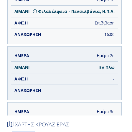
Φιλαδέλφεια - Πενσιλβάνια, Η.Π.Α.
Επιβίβαση
16:00
Ημέρα 2η
Εν Πλω
-
-
Ημέρα 3η
Εν Πλω
ΧΑΡΤΗΣ ΚΡΟΥΑΖΙΕΡΑΣ