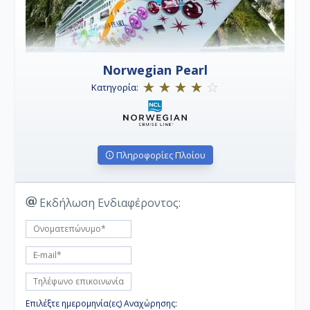
Norwegian Pearl
Κατηγορία:
Πληροφορίες Πλοίου
Εκδήλωση Ενδιαφέροντος:
Επιλέξτε ημερομηνία(ες) Αναχώρησης: