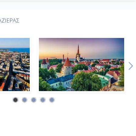
ΖΙΕΡΑΣ