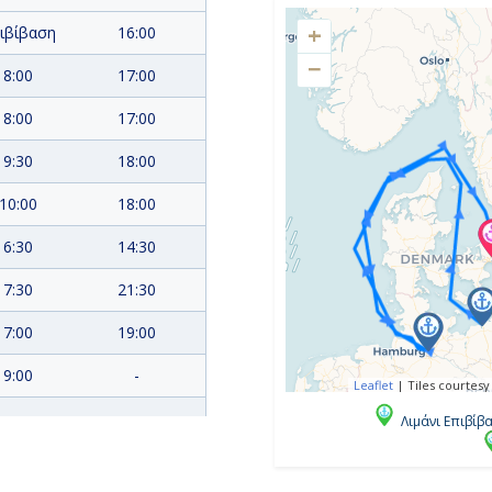
+
ιβίβαση
16:00
−
8:00
17:00
8:00
17:00
9:30
18:00
10:00
18:00
6:30
14:30
7:30
21:30
7:00
19:00
9:00
-
Leaflet
|
Tiles courtesy
Λιμάνι Επιβίβ
8:00
Αποβίβαση