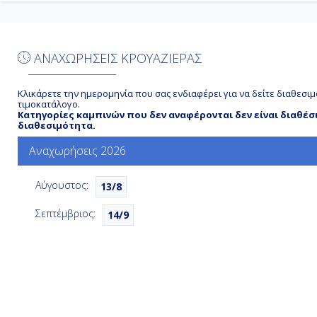
ΑΝΑΧΩΡΗΣΕΙΣ ΚΡΟΥΑΖΙΕΡΑΣ
Κλικάρετε την ημερομηνία που σας ενδιαφέρει για να δείτε διαθεσιμ
τιμοκατάλογο.
Κατηγορίες καμπινών που δεν αναφέρονται δεν είναι διαθέσ
διαθεσιμότητα.
Αναχωρήσεις 2026
Αύγουστος:
13/8
Σεπτέμβριος:
14/9