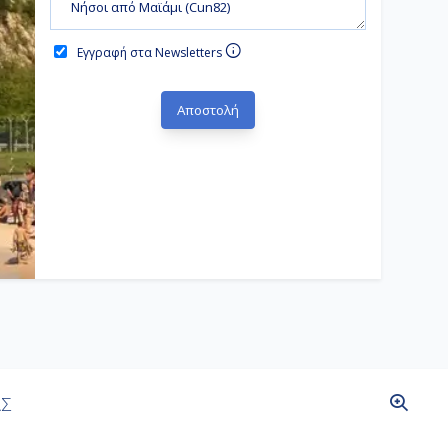
Εγγραφή στα Newsletters
ΑΣ