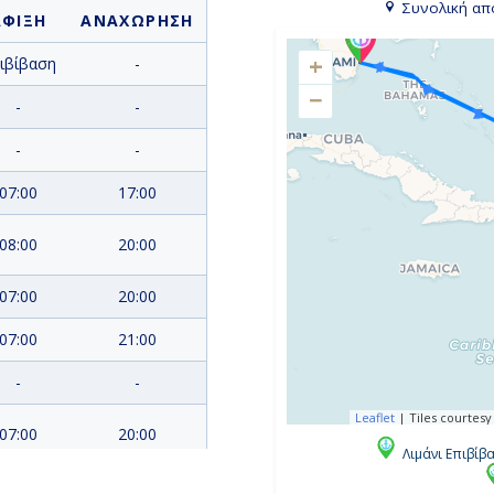
Συνολική απ
ΑΦΙΞΗ
ΑΝΑΧΩΡΗΣΗ
+
ιβίβαση
-
−
-
-
-
-
07:00
17:00
08:00
20:00
07:00
20:00
07:00
21:00
-
-
Leaflet
|
Tiles courtesy
07:00
20:00
Λιμάνι Επιβίβ