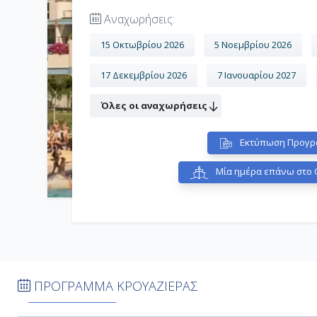
Αναχωρήσεις:
15 Οκτωβρίου 2026
5 Νοεμβρίου 2026
17 Δεκεμβρίου 2026
7 Ιανουαρίου 2027
Όλες οι αναχωρήσεις
Εκτύπωση Προγρ
Μία ημέρα επάνω στο Q
ΠΡΟΓΡΑΜΜΑ ΚΡΟΥΑΖΙΕΡΑΣ