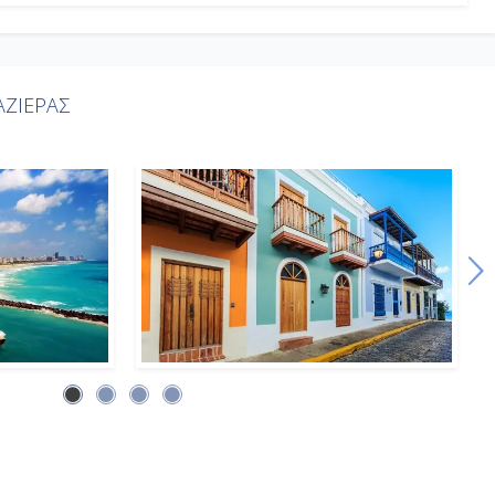
ΖΙΕΡΑΣ