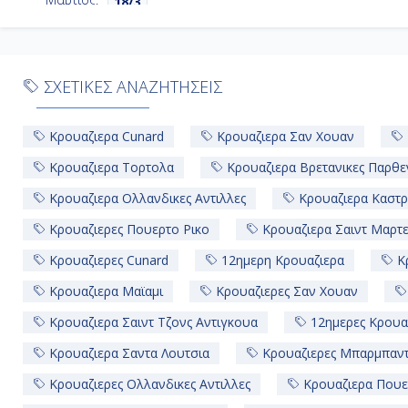
18/3
ΣΧΕΤΙΚΕΣ ΑΝΑΖΗΤΗΣΕΙΣ
Κρουαζιερα Cunard
Κρουαζιερα Σαν Χουαν
Κρουαζιερα Τορτολα
Κρουαζιερα Βρετανικες Παρθε
Κρουαζιερα Ολλανδικες Αντιλλες
Κρουαζιερα Καστρ
Κρουαζιερες Πουερτο Ρικο
Κρουαζιερα Σαιντ Μαρτ
Κρουαζιερες Cunard
12ημερη Κρουαζιερα
Κρ
Κρουαζιερα Μαϊαμι
Κρουαζιερες Σαν Χουαν
Κρουαζιερα Σαιντ Τζονς Αντιγκουα
12ημερες Κρουα
Κρουαζιερα Σαντα Λουτσια
Κρουαζιερες Μπαρμπαν
Κρουαζιερες Ολλανδικες Αντιλλες
Κρουαζιερα Πουε