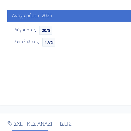
Αναχωρήσεις 2026
Αύγουστος:
20/8
Σεπτέμβριος:
17/9
ΣΧΕΤΙΚΕΣ ΑΝΑΖΗΤΗΣΕΙΣ