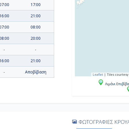
07:00
17:00
16:00
21:00
07:00
08:00
08:00
20:00
-
-
16:00
21:00
-
Αποβίβαση
Leaflet
|
Tiles courtesy
Λιμάνι Επιβίβ
ΦΩΤΟΓΡΑΦΙΕΣ ΚΡΟΥΑ