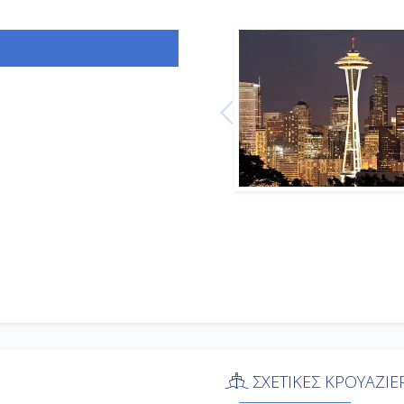
ΣΧΕΤΙΚΕΣ ΚΡΟΥΑΖΙΕ