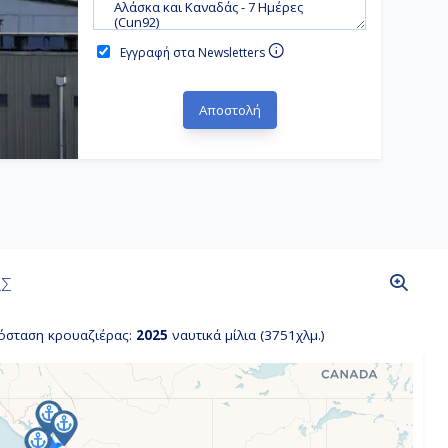
Εγγραφή στα Newsletters
ΑΣ
όσταση κρουαζιέρας:
2025
ναυτικά μίλια (3751χλμ.)