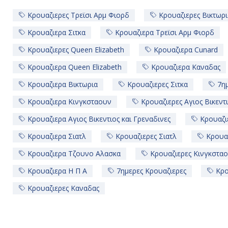
Κρουαζιερες Τρεϊσι Αρμ Φιορδ
Κρουαζιερες Βικτωρι
Κρουαζιερα Σιτκα
Κρουαζιερα Τρεϊσι Αρμ Φιορδ
Κρουαζιερες Queen Elizabeth
Κρουαζιερα Cunard
Κρουαζιερα Queen Elizabeth
Κρουαζιερα Καναδας
Κρουαζιερα Βικτωρια
Κρουαζιερες Σιτκα
7ημ
Κρουαζιερα Κινγκσταουν
Κρουαζιερες Αγιος Βικεντι
Κρουαζιερα Αγιος Βικεντιος και Γρεναδινες
Κρουαζι
Κρουαζιερα Σιατλ
Κρουαζιερες Σιατλ
Κρουαζ
Κρουαζιερα Τζουνο Αλασκα
Κρουαζιερες Κινγκστα
Κρουαζιερα Η Π Α
7ημερες Κρουαζιερες
Κρο
Κρουαζιερες Καναδας