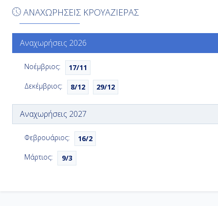
ΑΝΑΧΩΡΗΣΕΙΣ ΚΡΟΥΑΖΙΕΡΑΣ
Αναχωρήσεις 2026
Νοέμβριος:
17/11
Δεκέμβριος:
8/12
29/12
Αναχωρήσεις 2027
Φεβρουάριος:
16/2
Μάρτιος:
9/3