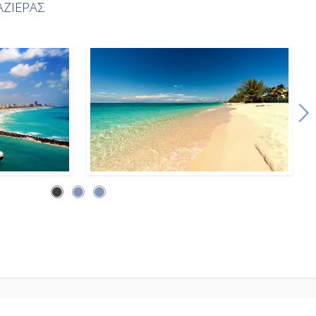
ΖΙΕΡΑΣ