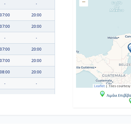
−
-
-
07:00
20:00
07:00
20:00
-
-
07:00
20:00
07:00
20:00
08:00
20:00
-
-
Leaflet
|
Tiles courtesy
Λιμάνι Επιβίβ
-
Αποβίβαση