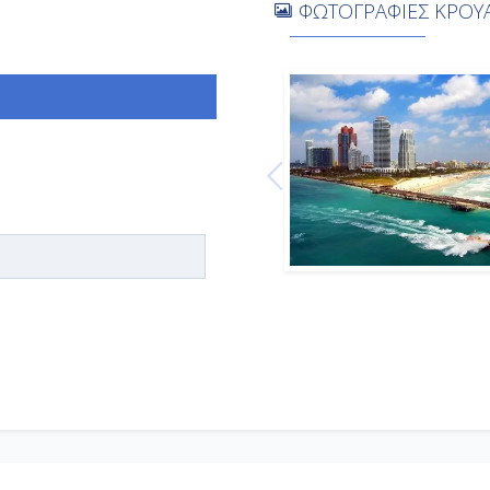
ΦΩΤΟΓΡΑΦΙΕΣ ΚΡΟΥΑ