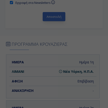
Εγγραφή στα Newsletters
ΠΡΟΓΡΑΜΜΑ ΚΡΟΥΑΖΙΕΡΑΣ
ΗΜΕΡΑ
ΛΙΜΑΝΙ
ΑΦΙΞΗ
ΑΝΑΧΩΡΗΣΗ
Ημέρα 1η
Νέα Υόρκη, Η.Π.Α.
Επιβίβαση
-
Ημέρα 2η