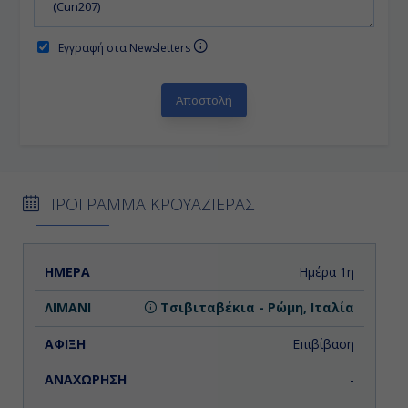
Εγγραφή στα Newsletters
ΠΡΟΓΡΑΜΜΑ ΚΡΟΥΑΖΙΕΡΑΣ
ΗΜΕΡΑ
ΛΙΜΑΝΙ
ΑΦΙΞΗ
ΑΝΑΧΩΡΗΣΗ
Ημέρα 1η
Τσιβιταβέκια - Ρώμη, Ιταλία
Επιβίβαση
-