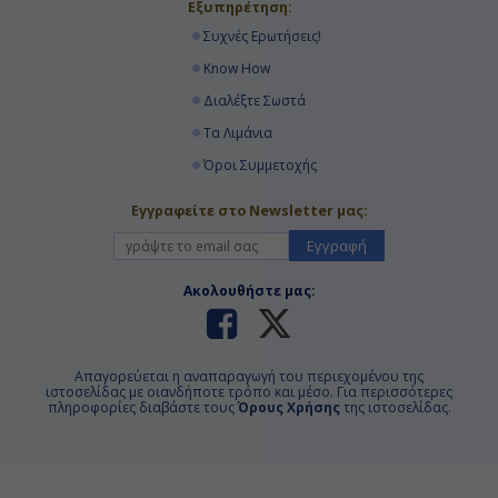
Εξυπηρέτηση:
Συχνές Ερωτήσεις!
Know How
Διαλέξτε Σωστά
Τα Λιμάνια
Όροι Συμμετοχής
Εγγραφείτε στο Newsletter μας:
Εγγραφή
Ακολουθήστε μας:
Απαγορεύεται η αναπαραγωγή του περιεχομένου της
ιστοσελίδας με οιανδήποτε τρόπο και μέσο. Για περισσότερες
πληροφορίες διαβάστε τους
Όρους Χρήσης
της ιστοσελίδας.