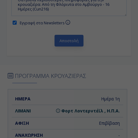
Εγγραφή στα Newsletters
ΠΡΟΓΡΑΜΜΑ ΚΡΟΥΑΖΙΕΡΑΣ
ΗΜΕΡΑ
ΛΙΜΑΝΙ
ΑΦΙΞΗ
ΑΝΑΧΩΡΗΣΗ
Ημέρα 1η
Φορτ Λοvτερντέϊλ , Η.Π.Α.
Επιβίβαση
-