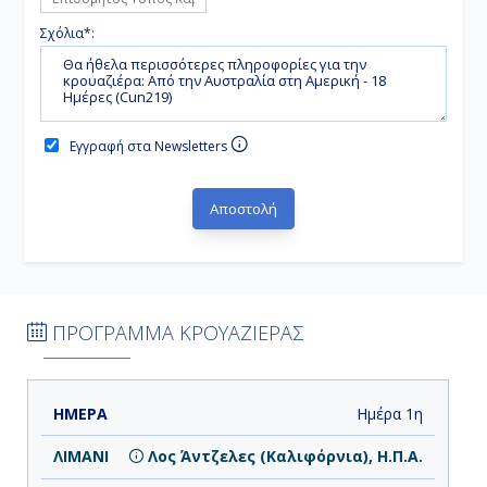
Σχόλια*:
Εγγραφή στα Newsletters
ΠΡΟΓΡΑΜΜΑ ΚΡΟΥΑΖΙΕΡΑΣ
ΗΜΕΡΑ
ΛΙΜΑΝΙ
ΑΦΙΞΗ
ΑΝΑΧΩΡΗΣΗ
Ημέρα 1η
Λος Άντζελες (Καλιφόρνια), Η.Π.Α.