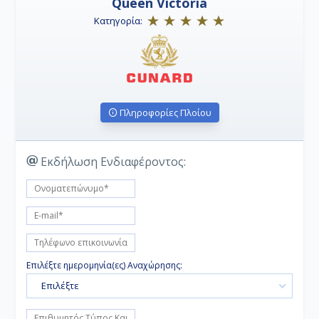
Queen Victoria
Κατηγορία:
Πληροφορίες Πλοίου
Εκδήλωση Ενδιαφέροντος:
Επιλέξτε ημερομηνία(ες) Αναχώρησης:
Επιλέξτε