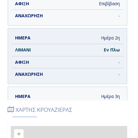
Επιβίβαση
-
Ημέρα 2η
Εν Πλω
-
-
Ημέρα 3η
Εν Πλω
ΧΑΡΤΗΣ ΚΡΟΥΑΖΙΕΡΑΣ
-
+
-