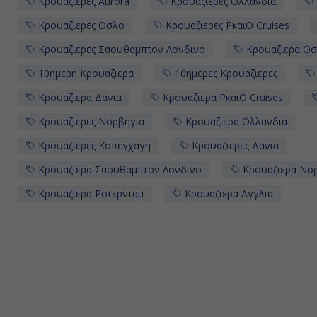
Κρουαζιερες Aurora
Κρουαζιερες Ολλανδια
Κρουαζιερες Οσλο
Κρουαζιερες PκαιO Cruises
Κρουαζιερες Σαουθαμπτον Λονδινο
Κρουαζιερα Ο
10ημερη Κρουαζιερα
10ημερες Κρουαζιερες
Κρουαζιερα Δανια
Κρουαζιερα PκαιO Cruises
Κρουαζιερες Νορβηγια
Κρουαζιερα Ολλανδια
Κρουαζιερες Κοπεγχαγη
Κρουαζιερες Δανια
Κρουαζιερα Σαουθαμπτον Λονδινο
Κρουαζιερα Νο
Κρουαζιερα Ροτερνταμ
Κρουαζιερα Αγγλια