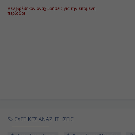
Δεν βρέθηκαν αναχωρήσεις για την επόμενη
περίοδο!
ΣΧΕΤΙΚΕΣ ΑΝΑΖΗΤΗΣΕΙΣ