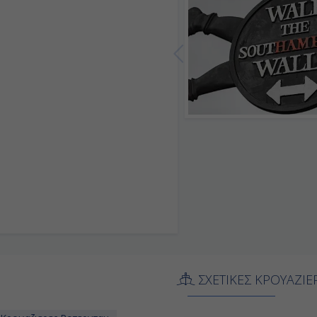
ΣΧΕΤΙΚΕΣ ΚΡΟΥΑΖΙΕ