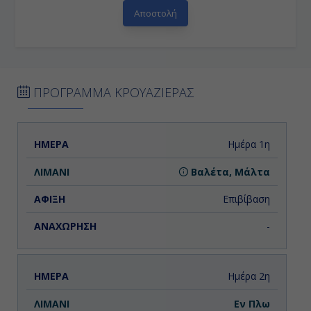
ΠΡΟΓΡΑΜΜΑ ΚΡΟΥΑΖΙΕΡΑΣ
ΗΜΕΡΑ
ΛΙΜΑΝΙ
ΑΦΙΞΗ
ΑΝΑΧΩΡΗΣΗ
Ημέρα 1η
Βαλέτα, Μάλτα
Επιβίβαση
-
Ημέρα 2η
Εν Πλω