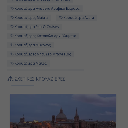
Κρουαζιερα Ηνωμενα Αραβικα Εμιρατα
Κρουαζιερες Μαλτα
Κρουαζιερα Azura
Κρουαζιερα PκαιO Cruises
Κρουαζιερες Κατακολο Αρχ Ολυμπια
Κρουαζιερα Μυκονος
Κρουαζιερες Νησι Σερ Μπανι Γιας
Κρουαζιερα Μαλτα
Κρουαζιερες Ηνωμενα Αραβικα Εμιρατα
ΣΧΕΤΙΚΕΣ ΚΡΟΥΑΖΙΕΡΕΣ
Κρουαζιερες PκαιO Cruises
Κρουαζιερα Κατακολο Αρχ Ολυμπια