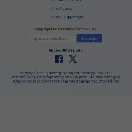
Τα Λιμάνια
Όροι Συμμετοχής
Εγγραφείτε στο Newsletter μας:
Εγγραφή
Ακολουθήστε μας:
Απαγορεύεται η αναπαραγωγή του περιεχομένου της
ιστοσελίδας με οιανδήποτε τρόπο και μέσο. Για περισσότερες
πληροφορίες διαβάστε τους
Όρους Χρήσης
της ιστοσελίδας.