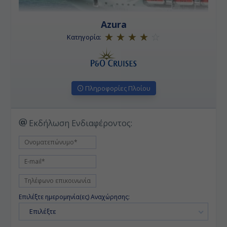
Azura
Κατηγορία:
Πληροφορίες Πλοίου
Εκδήλωση Ενδιαφέροντος:
Επιλέξτε ημερομηνία(ες) Αναχώρησης:
Επιλέξτε