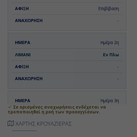
Επιβίβαση
-
Ημέρα 2η
Εν Πλω
-
-
Ημέρα 3η
Σε ορισμένες αναχωρήσεις ενδέχεται να
τροποποιηθεί η ροή των προσεγγίσεων.
Πειραιάς, Ελλάδα
ΧΑΡΤΗΣ ΚΡΟΥΑΖΙΕΡΑΣ
07:00
19:00