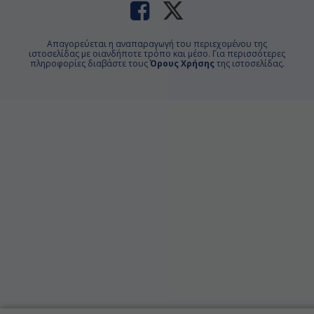
Απαγορεύεται η αναπαραγωγή του περιεχομένου της
ιστοσελίδας με οιανδήποτε τρόπο και μέσο. Για περισσότερες
πληροφορίες διαβάστε τους
Όρους Χρήσης
της ιστοσελίδας.