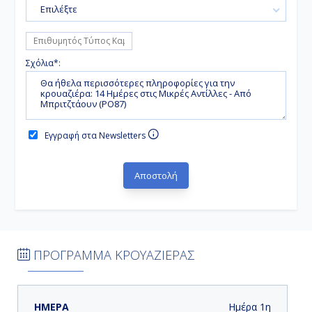
Επιλέξτε
Σχόλια*:
Εγγραφή στα Newsletters
ΠΡΟΓΡΑΜΜΑ ΚΡΟΥΑΖΙΕΡΑΣ
ΗΜΕΡΑ
ΛΙΜΑΝΙ
ΑΦΙΞΗ
ΑΝΑΧΩΡΗΣΗ
Ημέρα 1η