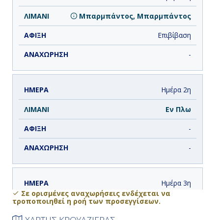
Μπαρμπάντος, Μπαρμπάντος
Επιβίβαση
-
Ημέρα 2η
Εν Πλω
-
-
Ημέρα 3η
Σε ορισμένες αναχωρήσεις ενδέχεται να
τροποποιηθεί η ροή των προσεγγίσεων.
Σαιντ Μαρτέν, Ολλανδικές
Αντίλλες