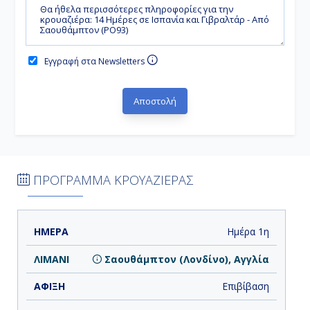
Εγγραφή στα Newsletters
ΠΡΟΓΡΑΜΜΑ ΚΡΟΥΑΖΙΕΡΑΣ
ΗΜΕΡΑ
ΛΙΜΑΝΙ
ΑΦΙΞΗ
ΑΝΑΧΩΡΗΣΗ
Ημέρα 1η
Σαουθάμπτον (Λονδίνο), Αγγλία
Επιβίβαση