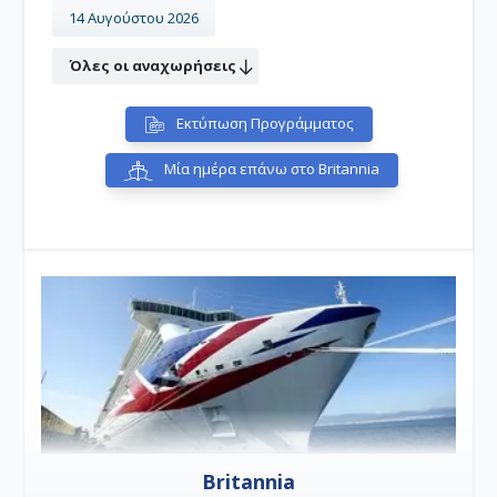
14 Αυγούστου 2026
Όλες οι αναχωρήσεις
Εκτύπωση Προγράμματος
Μία ημέρα επάνω στο Britannia
Britannia